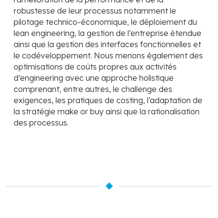
robustesse de leur processus notamment le
pilotage technico-économique, le déploiement du
lean engineering, la gestion de l’entreprise étendue
ainsi que la gestion des interfaces fonctionnelles et
le codéveloppement. Nous menons également des
optimisations de coûts propres aux activités
d’engineering avec une approche holistique
comprenant, entre autres, le challenge des
exigences, les pratiques de costing, l’adaptation de
la stratégie make or buy ainsi que la rationalisation
des processus.