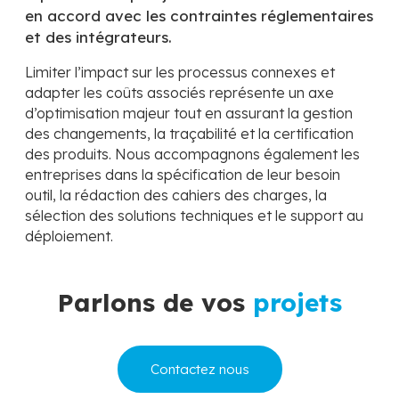
en accord avec les contraintes réglementaires
et des intégrateurs.
Limiter l’impact sur les processus connexes et
adapter les coûts associés représente un axe
d’optimisation majeur tout en assurant la gestion
des changements, la traçabilité et la certification
des produits. Nous accompagnons également les
entreprises dans la spécification de leur besoin
outil, la rédaction des cahiers des charges, la
sélection des solutions techniques et le support au
déploiement.
Parlons de vos
projets
Contactez nous