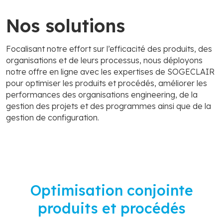
Nos solutions
Focalisant notre effort sur l’efficacité des produits, des
organisations et de leurs processus, nous déployons
notre offre en ligne avec les expertises de SOGECLAIR
pour optimiser les produits et procédés, améliorer les
performances des organisations engineering, de la
gestion des projets et des programmes ainsi que de la
gestion de configuration.
Optimisation conjointe
produits et procédés