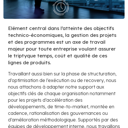
Elément central dans l’atteinte des objectifs
technico-économiques, la gestion des projets
et des programmes est un axe de travail
majeur pour toute entreprise voulant assurer
le triptyque temps, coût et qualité de ces
lignes de produits.
Travaillant aussi bien sur la phase de structuration,
d’optimisation de l’exécution ou de recovery, nous
nous attachons à adapter notre support aux
objectifs clés de chaque organisation notamment
pour les projets d’accélération des
développements, de time-to-market, montée en
cadence, rationalisation des gouvernances ou
d’amélioration méthodologique. Supportés par des
équipes de développement interne, nous travaillons