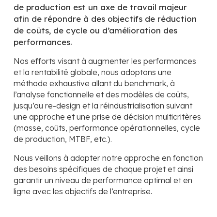
de production est un axe de travail majeur
afin de répondre à des objectifs de réduction
de coûts, de cycle ou d’amélioration des
performances.
Nos efforts visant à augmenter les performances
et la rentabilité globale, nous adoptons une
méthode exhaustive allant du benchmark, à
l’analyse fonctionnelle et des modèles de coûts,
jusqu’au re-design et la réindustrialisation suivant
une approche et une prise de décision multicritères
(masse, coûts, performance opérationnelles, cycle
de production, MTBF, etc.).
Nous veillons à adapter notre approche en fonction
des besoins spécifiques de chaque projet et ainsi
garantir un niveau de performance optimal et en
ligne avec les objectifs de l’entreprise.