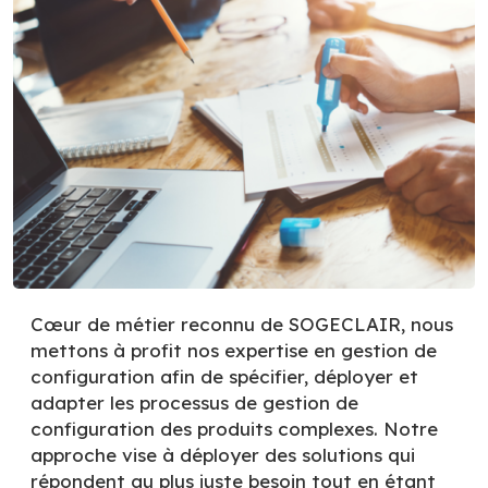
Cœur de métier reconnu de SOGECLAIR, nous
mettons à profit nos expertise en gestion de
configuration afin de spécifier, déployer et
adapter les processus de gestion de
configuration des produits complexes. Notre
approche vise à déployer des solutions qui
répondent au plus juste besoin tout en étant