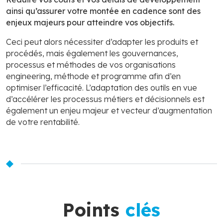
ainsi qu’assurer votre montée en cadence sont des
enjeux majeurs pour atteindre vos objectifs.
Ceci peut alors nécessiter d’adapter les produits et
procédés, mais également les gouvernances,
processus et méthodes de vos organisations
engineering, méthode et programme afin d’en
optimiser l’efficacité. L’adaptation des outils en vue
d’accélérer les processus métiers et décisionnels est
également un enjeu majeur et vecteur d’augmentation
de votre rentabilité.
Points
clés