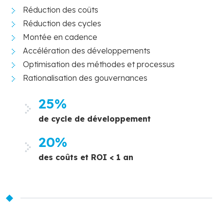
Réduction des coûts
Réduction des cycles
Montée en cadence
Accélération des développements
Optimisation des méthodes et processus
Rationalisation des gouvernances
25
%
de cycle de développement
20
%
des coûts et ROI < 1 an