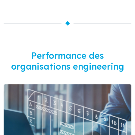
Performance des
organisations engineering