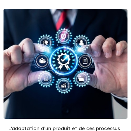
L’adaptation d’un produit et de ces processus