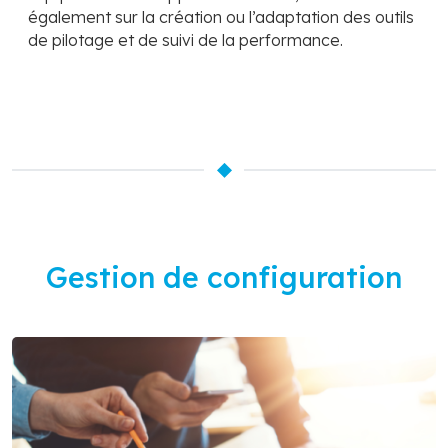
également sur la création ou l’adaptation des outils
de pilotage et de suivi de la performance.
Gestion de configuration