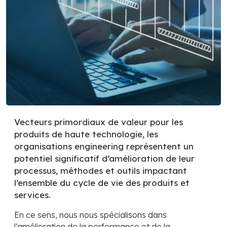
Vecteurs primordiaux de valeur pour les
produits de haute technologie, les
organisations engineering représentent un
potentiel significatif d’amélioration de leur
processus, méthodes et outils impactant
l’ensemble du cycle de vie des produits et
services.
En ce sens, nous nous spécialisons dans
l’amélioration de la performance et de la