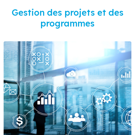
Gestion des projets et des
programmes